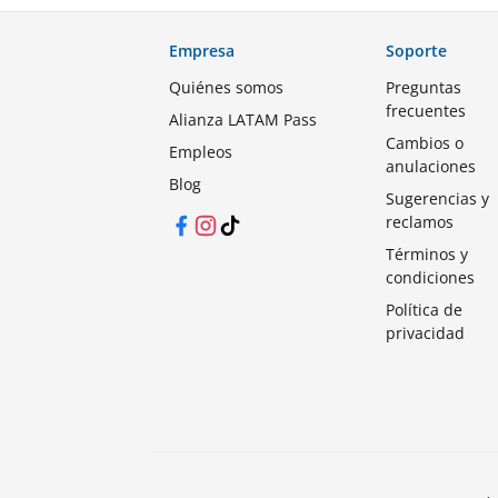
Empresa
Soporte
Quiénes somos
Preguntas
frecuentes
Alianza LATAM Pass
Cambios o
Empleos
anulaciones
Blog
Sugerencias y
reclamos
Facebook
Instagram
TikTok
Términos y
condiciones
Política de
privacidad