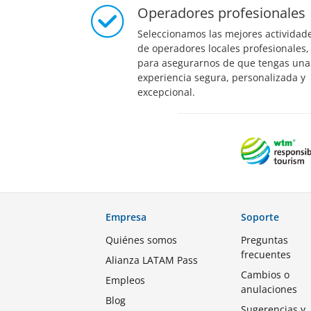
Operadores profesionales
Seleccionamos las mejores actividad
de operadores locales profesionales,
para asegurarnos de que tengas una
experiencia segura, personalizada y
excepcional.
Empresa
Soporte
Quiénes somos
Preguntas
frecuentes
Alianza LATAM Pass
Cambios o
Empleos
anulaciones
Blog
Sugerencias y