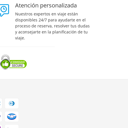
Atención personalizada
Nuestros expertos en viaje están
disponibles 24/7 para ayudarte en el
proceso de reserva, resolver tus dudas
y aconsejarte en la planificación de tu
viaje.