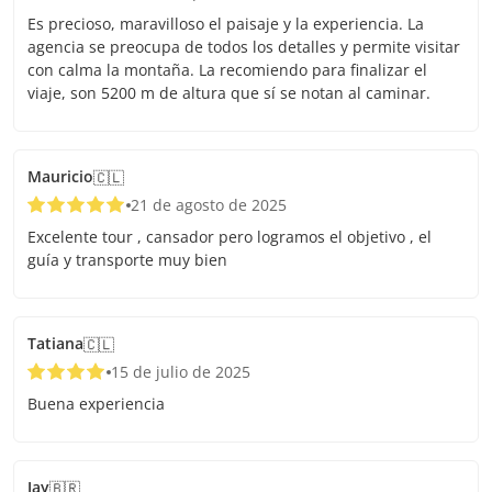
Es precioso, maravilloso el paisaje y la experiencia. La
agencia se preocupa de todos los detalles y permite visitar
con calma la montaña. La recomiendo para finalizar el
viaje, son 5200 m de altura que sí se notan al caminar.
Mauricio
🇨🇱
21 de agosto de 2025
Excelente tour , cansador pero logramos el objetivo , el
guía y transporte muy bien
Tatiana
🇨🇱
15 de julio de 2025
Buena experiencia
Jay
🇧🇷