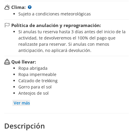
Clima:
Sujeto a condiciones meteorológicas
Política de anulación y reprogramación:
Si anulas tu reserva hasta 3 días antes del inicio de la
actividad, te devolveremos el 100% del pago que
realizaste para reservar. Si anulas con menos
anticipación, no aplicará devolución.
Qué llevar:
Ropa abrigada
Ropa impermeable
Calzado de trekking
Gorro para el sol
Anteojos de sol
Ver más
Descripción