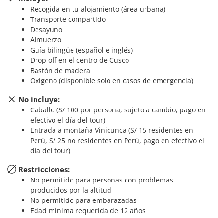
Recogida en tu alojamiento (área urbana)
Transporte compartido
Desayuno
Almuerzo
Guía bilingüe (español e inglés)
Drop off en el centro de Cusco
Bastón de madera
Oxígeno (disponible solo en casos de emergencia)
No incluye:
Caballo (S/ 100 por persona, sujeto a cambio, pago en
efectivo el día del tour)
Entrada a montaña Vinicunca (S/ 15 residentes en
Perú, S/ 25 no residentes en Perú, pago en efectivo el
día del tour)
Restricciones:
No permitido para personas con problemas
producidos por la altitud
No permitido para embarazadas
Edad mínima requerida de 12 años