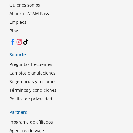
Quiénes somos
Alianza LATAM Pass
Empleos
Blog
Facebook
Instagram
TikTok
Soporte
Preguntas frecuentes
Cambios o anulaciones
Sugerencias y reclamos
Términos y condiciones
Política de privacidad
Partners
Programa de afiliados
Agencias de viaje