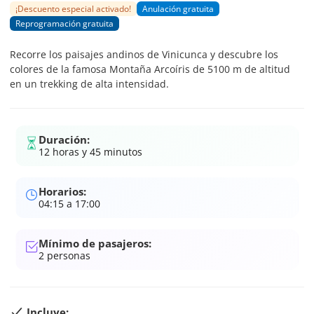
¡Descuento especial activado!
Anulación gratuita
Reprogramación gratuita
Recorre los paisajes andinos de Vinicunca y descubre los
colores de la famosa Montaña Arcoíris de 5100 m de altitud
en un trekking de alta intensidad.
Duración:
12 horas y 45 minutos
Horarios:
04:15 a 17:00
Mínimo de pasajeros:
2
personas
Incluye: